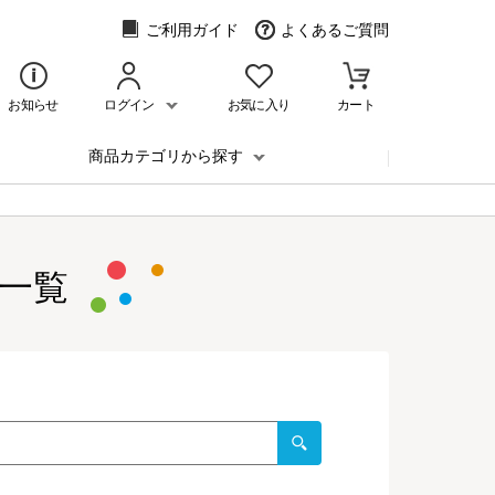
ご利用ガイド
よくあるご質問
お知らせ
ログイン
お気に入り
カート
商品カテゴリから探す
一覧