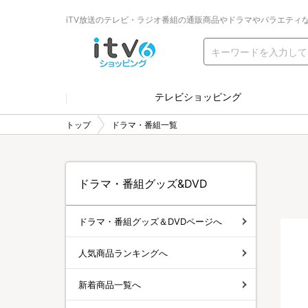
iTV放送のテレビ・ラジオ番組の通販商品やドラマやバラエティ
テレビショッピング
トップ
ドラマ・番組一覧
ドラマ・番組グッズ&DVD
ドラマ・番組グッズ＆DVDページへ
人気商品ランキングへ
新着商品一覧へ