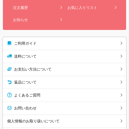
注文履歴
お気に入りリスト
お知らせ
ご利用ガイド
送料について
お支払い方法について
返品について
よくあるご質問
お問い合わせ
個人情報のお取り扱いについて