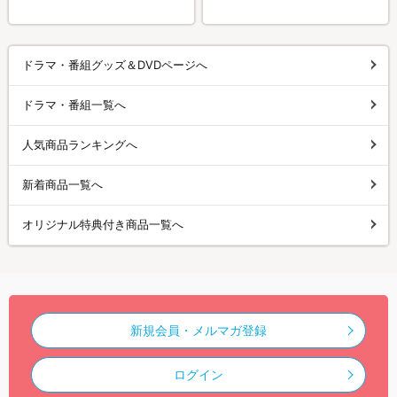
ドラマ・番組グッズ＆DVDページへ
ドラマ・番組一覧へ
人気商品ランキングへ
新着商品一覧へ
オリジナル特典付き商品一覧へ
新規会員・メルマガ登録
ログイン