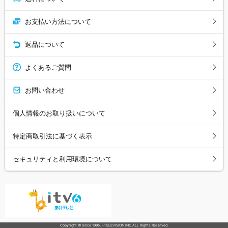
お支払い方法について
返品について
よくあるご質問
お問い合わせ
個人情報のお取り扱いについて
特定商取引法に基づく表示
セキュリティと利用環境について
Copyright © Since 1995, i-TELEVISION INC.ALL Rights Reserved.