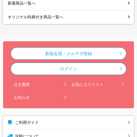
新着商品一覧へ
オリジナル特典付き商品一覧へ
新規会員・メルマガ登録
ログイン
注文履歴
お気に入りリスト
お知らせ
ご利用ガイド
送料について