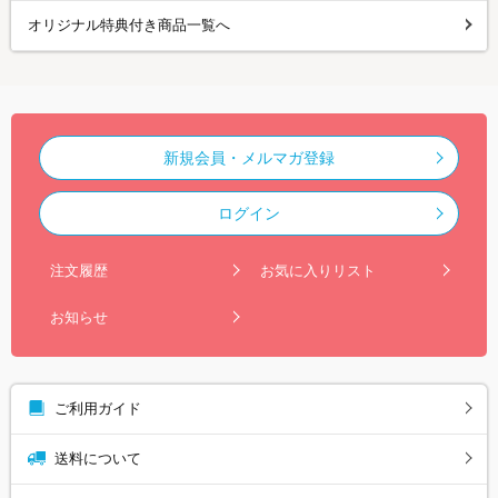
オリジナル特典付き商品一覧へ
新規会員・メルマガ登録
ログイン
注文履歴
お気に入りリスト
お知らせ
ご利用ガイド
送料について