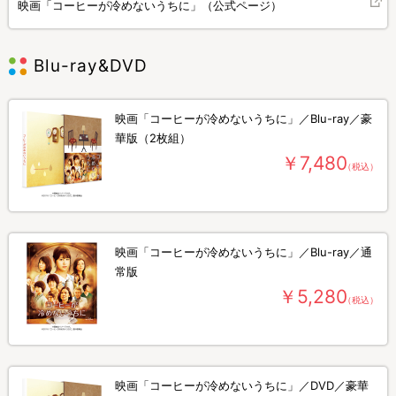
映画「コーヒーが冷めないうちに」（公式ページ）
Blu-ray&DVD
映画「コーヒーが冷めないうちに」／Blu-ray／豪
華版（2枚組）
￥7,480
（税込）
映画「コーヒーが冷めないうちに」／Blu-ray／通
常版
￥5,280
（税込）
映画「コーヒーが冷めないうちに」／DVD／豪華