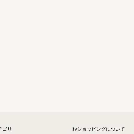
テゴリ
itvショッピングについて