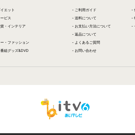
ダイエット
ご利用ガイド
サービス
送料について
雑貨・インテリア
お支払い方法について
返品について
リー・ファッション
よくあるご質問
番組グッズ&DVD
お問い合わせ