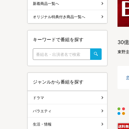
新着商品一覧へ
オリジナル特典付き商品一覧へ
キーワードで番組を探す
30
東野
ジャンルから番組を探す
ドラマ
バラエティ
生活・情報