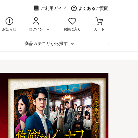
ご利用ガイド
よくあるご質問
お知らせ
ログイン
お気に入り
カート
商品カテゴリから探す