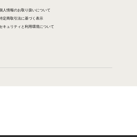
個人情報のお取り扱いについて
特定商取引法に基づく表示
セキュリティと利用環境について