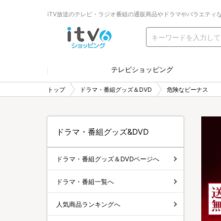
iTV放送のテレビ・ラジオ番組の通販商品やドラマやバラエティ
テレビショッピング
トップ
ドラマ・番組グッズ＆DVD
危険なビーナス
ドラマ・番組グッズ&DVD
ドラマ・番組グッズ＆DVDページへ
ドラマ・番組一覧へ
人気商品ランキングへ