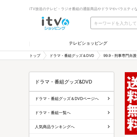
iTV放送のテレビ・ラジオ番組の通販商品やドラマやバラエティ
テレビショッピング
トップ
ドラマ・番組グッズ＆DVD
99.9－刑事専門弁
ドラマ・番組グッズ&DVD
ドラマ・番組グッズ＆DVDページへ
ドラマ・番組一覧へ
人気商品ランキングへ