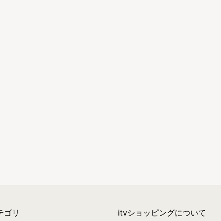
テゴリ
itvショッピングについて