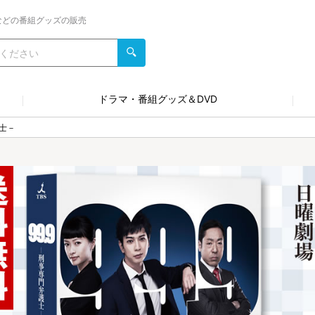
などの番組グッズの販売
ドラマ・番組グッズ＆DVD
護士－