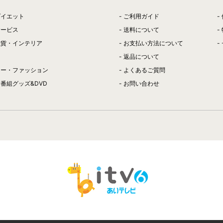
ダイエット
ご利用ガイド
サービス
送料について
雑貨・インテリア
お支払い方法について
返品について
リー・ファッション
よくあるご質問
番組グッズ&DVD
お問い合わせ