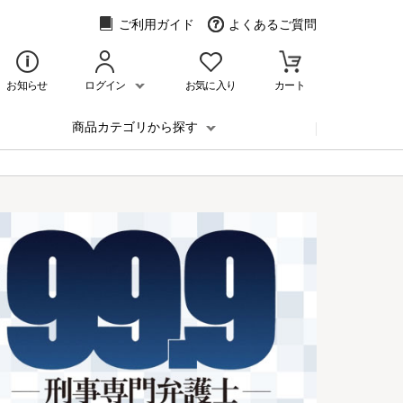
ご利用ガイド
よくあるご質問
お知らせ
ログイン
お気に入り
カート
商品カテゴリから探す