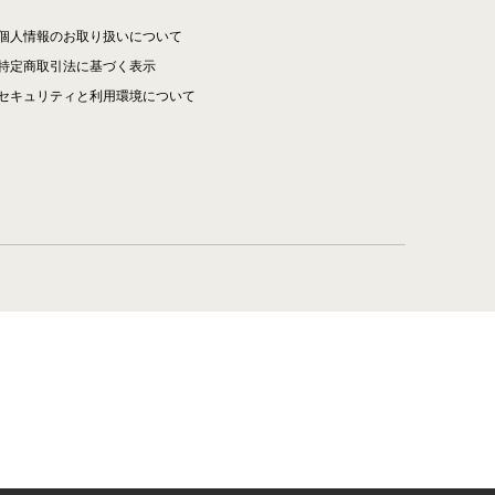
個人情報のお取り扱いについて
特定商取引法に基づく表示
セキュリティと利用環境について