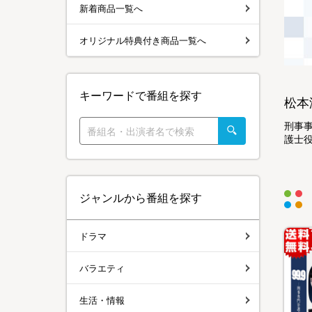
新着商品一覧へ
オリジナル特典付き商品一覧へ
キーワードで番組を探す
松本
刑事事
護士役
ジャンルから番組を探す
ドラマ
バラエティ
生活・情報