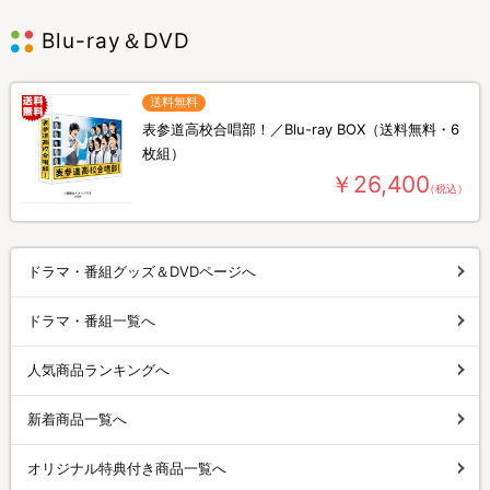
Blu-ray＆DVD
送料無料
表参道高校合唱部！／Blu-ray BOX（送料無料・6
枚組）
￥26,400
（税込）
ドラマ・番組グッズ＆DVDページへ
ドラマ・番組一覧へ
人気商品ランキングへ
新着商品一覧へ
オリジナル特典付き商品一覧へ