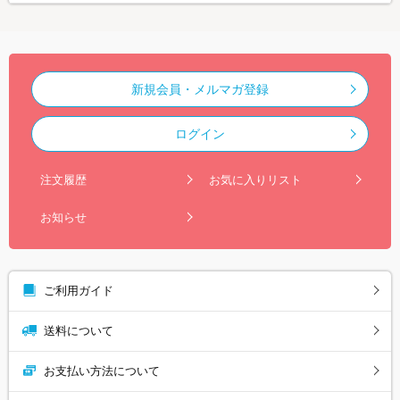
新規会員・メルマガ登録
ログイン
注文履歴
お気に入りリスト
お知らせ
ご利用ガイド
送料について
お支払い方法について