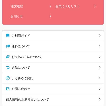
注文履歴
お気に入りリスト
お知らせ
ご利用ガイド
送料について
お支払い方法について
返品について
よくあるご質問
お問い合わせ
個人情報のお取り扱いについて