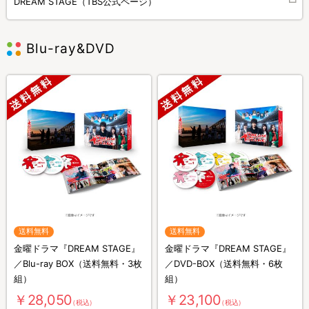
DREAM STAGE（TBS公式ページ）
Blu-ray&DVD
送料無料
送料無料
金曜ドラマ『DREAM STAGE』
金曜ドラマ『DREAM STAGE』
／Blu-ray BOX（送料無料・3枚
／DVD-BOX（送料無料・6枚
組）
組）
￥28,050
￥23,100
（税込）
（税込）