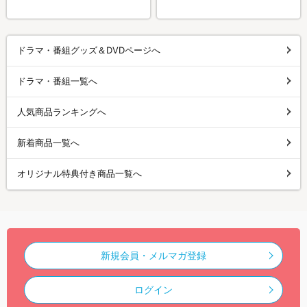
ドラマ・番組グッズ＆DVDページへ
ドラマ・番組一覧へ
人気商品ランキングへ
新着商品一覧へ
オリジナル特典付き商品一覧へ
新規会員・メルマガ登録
ログイン