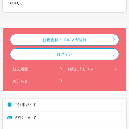
ださい。
新規会員・メルマガ登録
ログイン
注文履歴
お気に入りリスト
お知らせ
ご利用ガイド
送料について