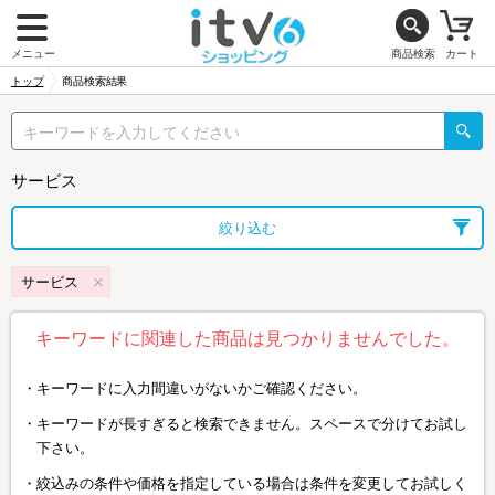
メニュー
商品検索
カート
トップ
商品検索結果
サービス
絞り込む
サービス
キーワードに関連した商品は見つかりませんでした。
キーワードに入力間違いがないかご確認ください。
キーワードが長すぎると検索できません。スペースで分けてお試し
下さい。
絞込みの条件や価格を指定している場合は条件を変更してお試しく