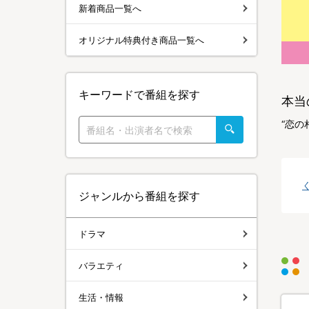
新着商品一覧へ
オリジナル特典付き商品一覧へ
キーワードで番組を探す
本当
“恋の
ジャンルから番組を探す
ドラマ
バラエティ
生活・情報