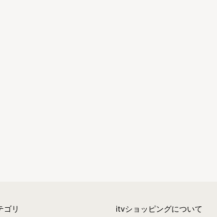
テゴリ
itvショッピングについて