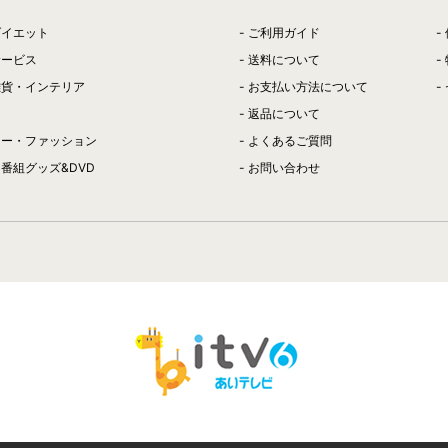
ダイエット
ご利用ガイド
サービス
送料について
雑貨・インテリア
お支払い方法について
返品について
リー・ファッション
よくあるご質問
番組グッズ&DVD
お問い合わせ