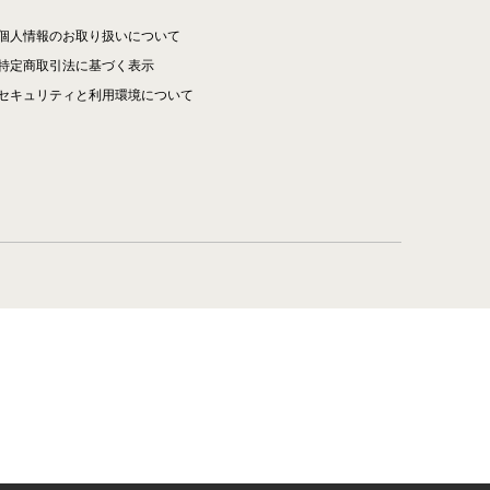
個人情報のお取り扱いについて
特定商取引法に基づく表示
セキュリティと利用環境について