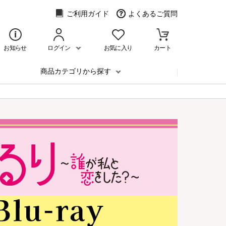
ご利用ガイド
よくあるご質問
お知らせ
ログイン
お気に入り
カート
商品カテゴリから探す