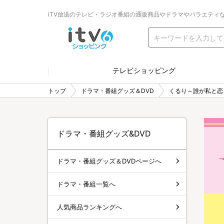
iTV放送のテレビ・ラジオ番組の通販商品やドラマやバラエティ
テレビショッピング
トップ
ドラマ・番組グッズ＆DVD
くるり～誰が私と恋
ドラマ・番組グッズ&DVD
ドラマ・番組グッズ＆DVDページへ
ドラマ・番組一覧へ
人気商品ランキングへ