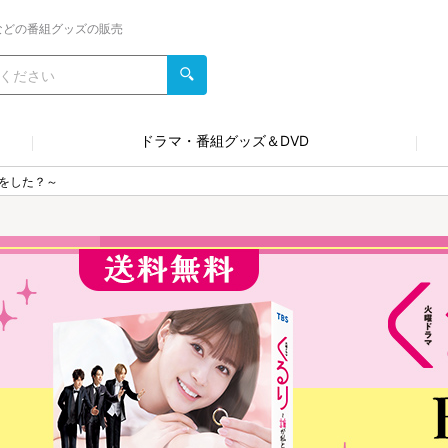
などの番組グッズの販売
ドラマ・番組グッズ＆DVD
をした？～