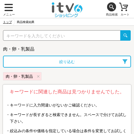
メニュー
商品検索
カート
トップ
商品検索結果
肉・卵・乳製品
絞り込む
肉・卵・乳製品
キーワードに関連した商品は見つかりませんでした。
キーワードに入力間違いがないかご確認ください。
キーワードが長すぎると検索できません。スペースで分けてお試し
下さい。
絞込みの条件や価格を指定している場合は条件を変更してお試しく