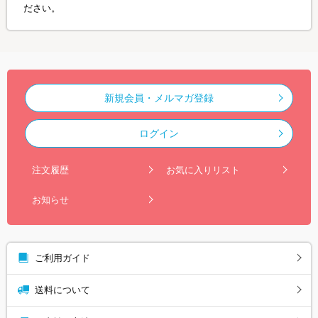
ださい。
新規会員・メルマガ登録
ログイン
注文履歴
お気に入りリスト
お知らせ
ご利用ガイド
送料について