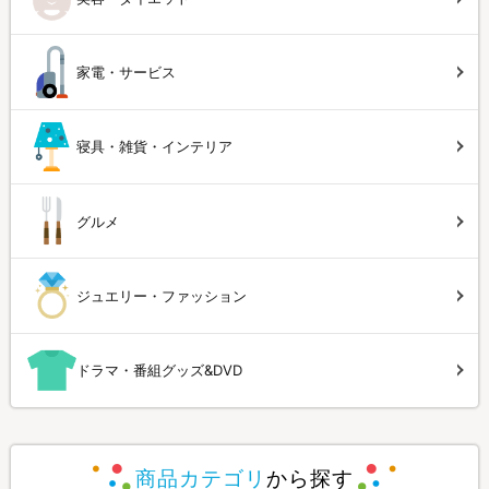
家電・サービス
寝具・雑貨・インテリア
グルメ
ジュエリー・ファッション
ドラマ・番組グッズ&DVD
商品カテゴリ
から探す