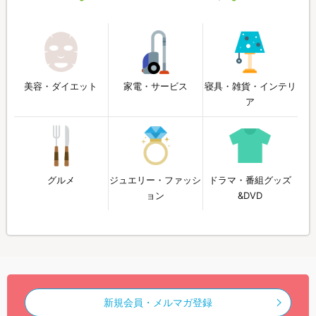
美容・ダイエット
家電・サービス
寝具・雑貨・インテリ
ア
グルメ
ジュエリー・ファッシ
ドラマ・番組グッズ
ョン
&DVD
新規会員・メルマガ登録