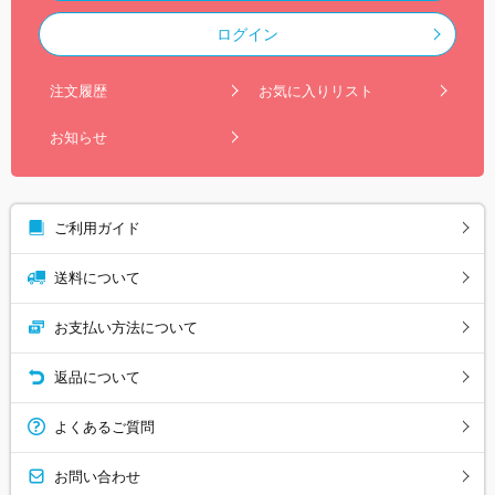
ログイン
注文履歴
お気に入りリスト
お知らせ
ご利用ガイド
送料について
お支払い方法について
返品について
よくあるご質問
お問い合わせ