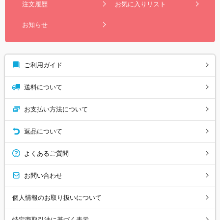
注文履歴
お気に入りリスト
お知らせ
ご利用ガイド
送料について
お支払い方法について
返品について
よくあるご質問
お問い合わせ
個人情報のお取り扱いについて
特定商取引法に基づく表示