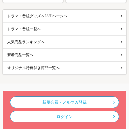
ドラマ・番組グッズ＆DVDページへ
ドラマ・番組一覧へ
人気商品ランキングへ
新着商品一覧へ
オリジナル特典付き商品一覧へ
新規会員・メルマガ登録
ログイン