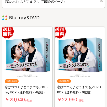
恋はつづくよどこまでも（TBS公式ページ）
Blu-ray&DVD
送料無料
送料無料
恋はつづくよどこまでも／Blu-
恋はつづくよどこまでも／DVD-
ray BOX（送料無料・4枚組）
BOX（送料無料・6枚組）
￥29,040
￥22,990
（税込）
（税込）