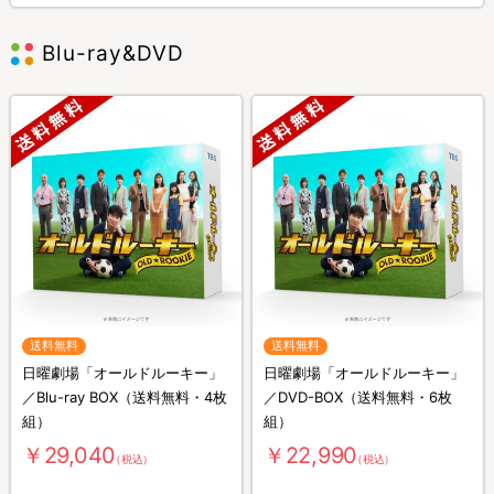
Blu-ray&DVD
送料無料
送料無料
日曜劇場「オールドルーキー」
日曜劇場「オールドルーキー」
／Blu-ray BOX（送料無料・4枚
／DVD-BOX（送料無料・6枚
組）
組）
￥29,040
￥22,990
（税込）
（税込）