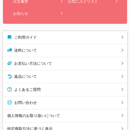
注文履歴
お気に入りリスト
お知らせ
ご利用ガイド
送料について
お支払い方法について
返品について
よくあるご質問
お問い合わせ
個人情報のお取り扱いについて
特定商取引法に基づく表示