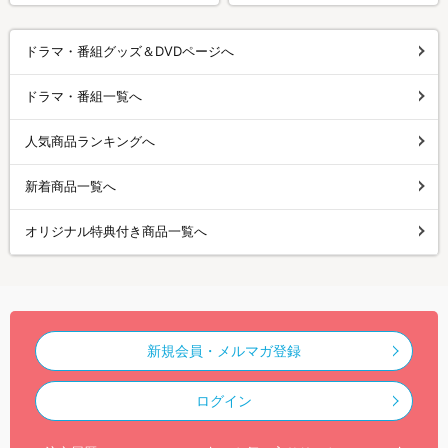
ドラマ・番組グッズ＆DVDページへ
ドラマ・番組一覧へ
人気商品ランキングへ
新着商品一覧へ
オリジナル特典付き商品一覧へ
新規会員・メルマガ登録
ログイン