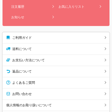
注文履歴
お気に入りリスト
お知らせ
ご利用ガイド
送料について
お支払い方法について
返品について
よくあるご質問
お問い合わせ
個人情報のお取り扱いについて