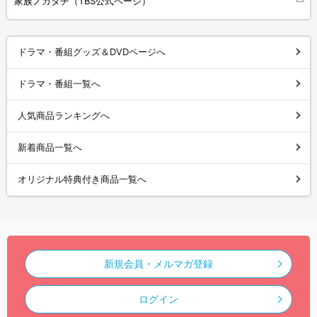
家族ノカタチ（TBS公式ページ）
ドラマ・番組グッズ＆DVDページへ
ドラマ・番組一覧へ
人気商品ランキングへ
新着商品一覧へ
オリジナル特典付き商品一覧へ
新規会員・メルマガ登録
ログイン