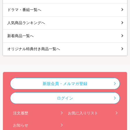
ドラマ・番組一覧へ
人気商品ランキングへ
新着商品一覧へ
オリジナル特典付き商品一覧へ
新規会員・メルマガ登録
ログイン
注文履歴
お気に入りリスト
お知らせ