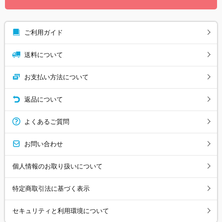
ご利用ガイド
送料について
お支払い方法について
返品について
よくあるご質問
お問い合わせ
個人情報のお取り扱いについて
特定商取引法に基づく表示
セキュリティと利用環境について