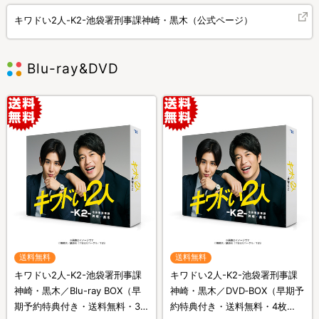
キワドい2人-K2-池袋署刑事課神崎・黒木（公式ページ）
Blu-ray&DVD
送料無料
送料無料
キワドい2人-K2-池袋署刑事課
キワドい2人-K2-池袋署刑事課
神崎・黒木／Blu-ray BOX（早
神崎・黒木／DVD‐BOX（早期予
期予約特典付き・送料無料・3
約特典付き・送料無料・4枚