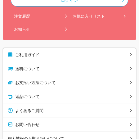
ログイン
注文履歴
お気に入りリスト
お知らせ
ご利用ガイド
送料について
お支払い方法について
返品について
よくあるご質問
お問い合わせ
個人情報のお取り扱いについて