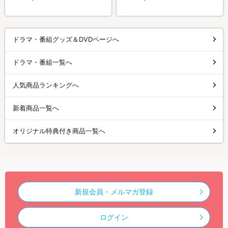
ドラマ・番組グッズ＆DVDページへ
ドラマ・番組一覧へ
人気商品ランキングへ
新着商品一覧へ
オリジナル特典付き商品一覧へ
新規会員・メルマガ登録
ログイン