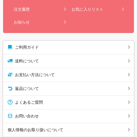
注文履歴
お気に入りリスト
お知らせ
ご利用ガイド
送料について
お支払い方法について
返品について
よくあるご質問
お問い合わせ
個人情報のお取り扱いについて