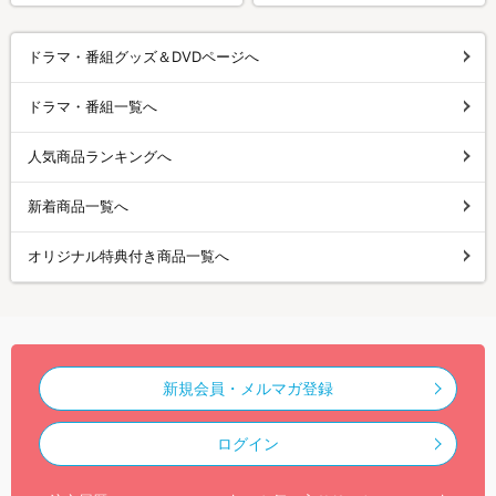
ドラマ・番組グッズ＆DVDページへ
ドラマ・番組一覧へ
人気商品ランキングへ
新着商品一覧へ
オリジナル特典付き商品一覧へ
新規会員・メルマガ登録
ログイン