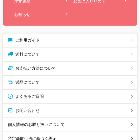
注文履歴
お気に入りリスト
お知らせ
ご利用ガイド
送料について
お支払い方法について
返品について
よくあるご質問
お問い合わせ
個人情報のお取り扱いについて
特定商取引法に基づく表示