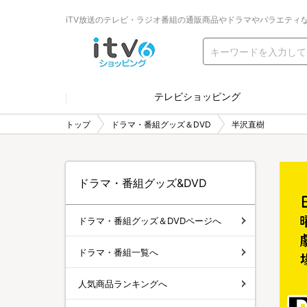
iTV放送のテレビ・ラジオ番組の通販商品やドラマやバラエティ
テレビショッピング
トップ
ドラマ・番組グッズ＆DVD
半沢直樹
ドラマ・番組グッズ&DVD
ドラマ・番組グッズ＆DVDページへ
ドラマ・番組一覧へ
人気商品ランキングへ