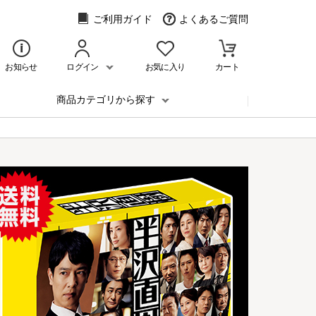
ご利用ガイド
よくあるご質問
お知らせ
ログイン
お気に入り
カート
商品カテゴリから探す