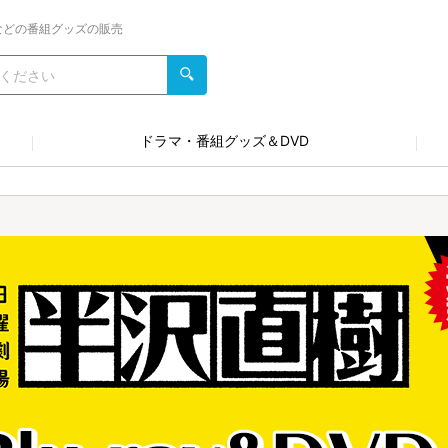
などの番組グッズの販売
ドラマ・番組グッズ＆DVD