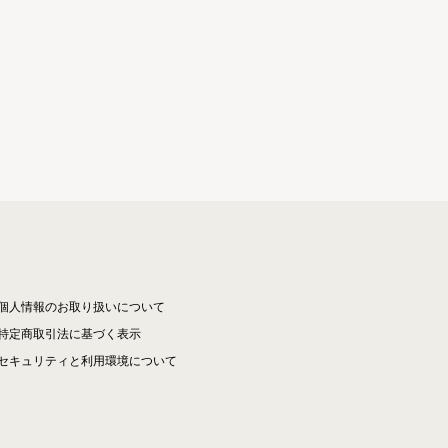
個人情報のお取り扱いについて
特定商取引法に基づく表示
セキュリティと利用環境について