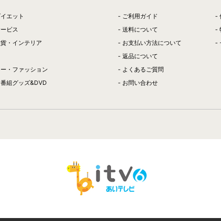
ダイエット
ご利用ガイド
サービス
送料について
雑貨・インテリア
お支払い方法について
返品について
リー・ファッション
よくあるご質問
番組グッズ&DVD
お問い合わせ