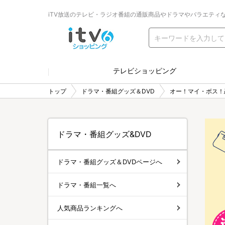
iTV放送のテレビ・ラジオ番組の通販商品やドラマやバラエティ
テレビショッピング
トップ
ドラマ・番組グッズ＆DVD
オー！マイ・ボス！
ドラマ・番組グッズ&DVD
ドラマ・番組グッズ＆DVDページへ
ドラマ・番組一覧へ
人気商品ランキングへ