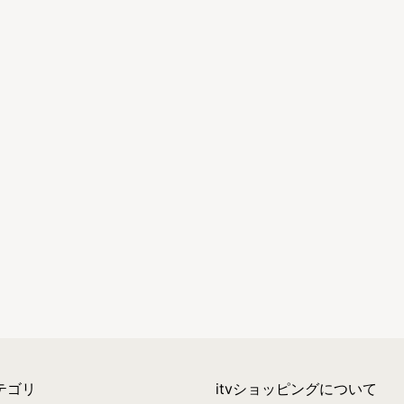
テゴリ
itvショッピングについて