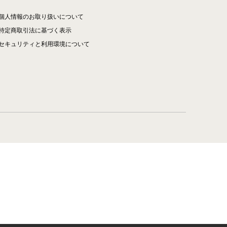
個人情報のお取り扱いについて
特定商取引法に基づく表示
セキュリティと利用環境について