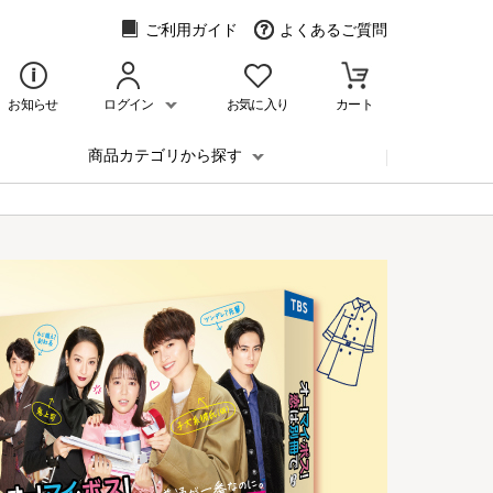
ご利用ガイド
よくあるご質問
お知らせ
ログイン
お気に入り
カート
商品カテゴリから探す