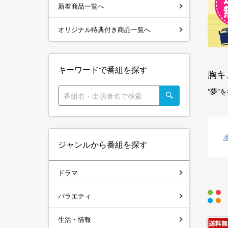
新着商品一覧へ
オリジナル特典付き商品一覧へ
キーワードで番組を探す
胸キ
“夢
ジャンルから番組を探す
ドラマ
バラエティ
生活・情報