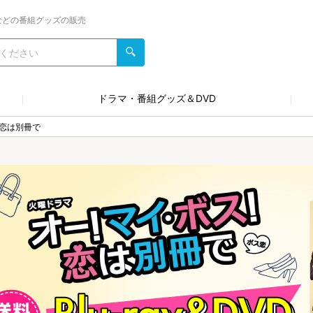
などの番組グッズの販売
ドラマ・番組グッズ＆DVD
恋は別冊で