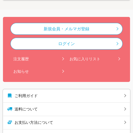
新規会員・メルマガ登録
ログイン
注文履歴
お気に入りリスト
お知らせ
ご利用ガイド
送料について
お支払い方法について