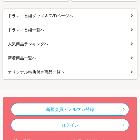
ドラマ・番組グッズ＆DVDページへ
ドラマ・番組一覧へ
人気商品ランキングへ
新着商品一覧へ
オリジナル特典付き商品一覧へ
新規会員・メルマガ登録
ログイン