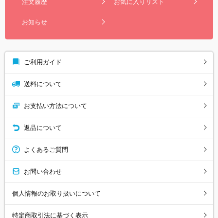
注文履歴
お気に入りリスト
お知らせ
ご利用ガイド
送料について
お支払い方法について
返品について
よくあるご質問
お問い合わせ
個人情報のお取り扱いについて
特定商取引法に基づく表示