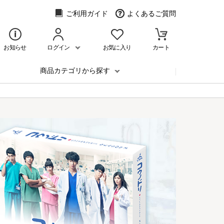
ご利用ガイド
よくあるご質問
お知らせ
ログイン
お気に入り
カート
商品カテゴリから探す