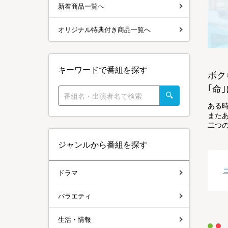
新着商品一覧へ
オリジナル特典付き商品一覧へ
キーワードで番組を探す
ボク
｢命
ある
またあ
二つ
ジャンルから番組を探す
ドラマ
バラエティ
生活・情報