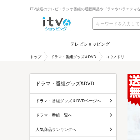
iTV放送のテレビ・ラジオ番組の通販商品やドラマやバラエティ
テレビショッピング
トップ
ドラマ・番組グッズ＆DVD
コウノドリ
ドラマ・番組グッズ&DVD
ドラマ・番組グッズ＆DVDページへ
ドラマ・番組一覧へ
人気商品ランキングへ