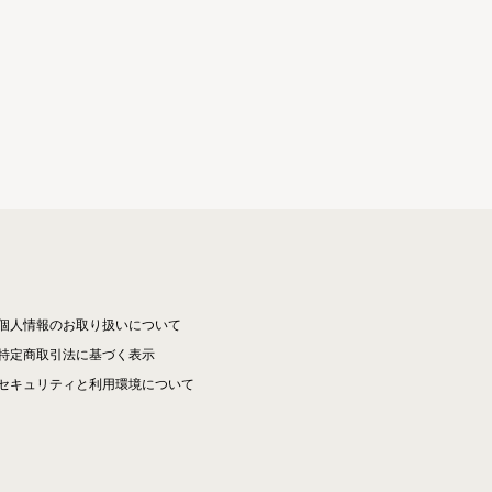
個人情報のお取り扱いについて
特定商取引法に基づく表示
セキュリティと利用環境について