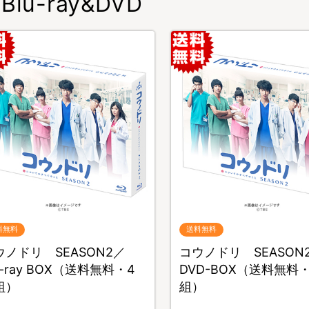
Blu-ray&DVD
料無料
送料無料
ウノドリ SEASON2／
コウノドリ SEASON
u-ray BOX（送料無料・4
DVD-BOX（送料無料
組）
組）