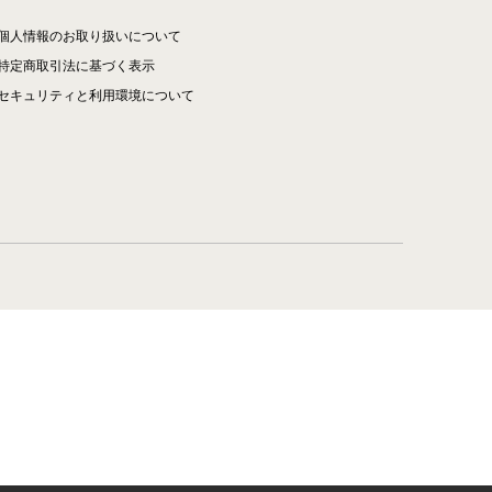
個人情報のお取り扱いについて
特定商取引法に基づく表示
セキュリティと利用環境について