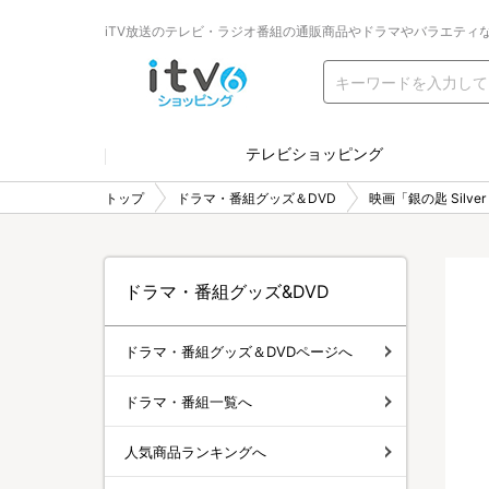
iTV放送のテレビ・ラジオ番組の通販商品やドラマやバラエティ
テレビショッピング
トップ
ドラマ・番組グッズ＆DVD
映画「銀の匙 Silver
ドラマ・番組グッズ&DVD
ドラマ・番組グッズ＆DVDページへ
ドラマ・番組一覧へ
人気商品ランキングへ