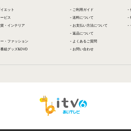
ダイエット
ご利用ガイド
サービス
送料について
雑貨・インテリア
お支払い方法について
返品について
リー・ファッション
よくあるご質問
番組グッズ&DVD
お問い合わせ