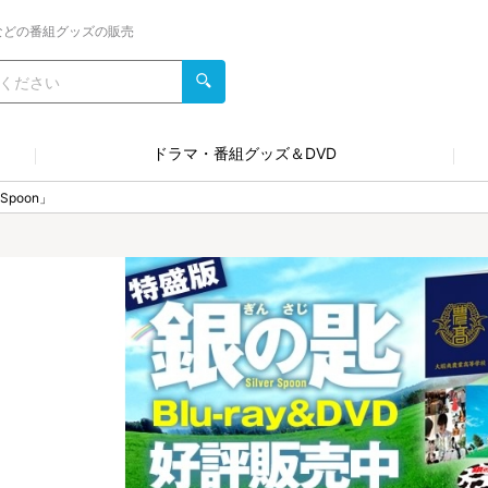
などの番組グッズの販売
ドラマ・番組グッズ＆DVD
 Spoon」