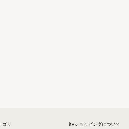
テゴリ
itvショッピングについて