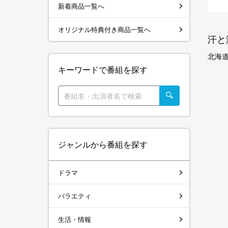
新着商品一覧へ
オリジナル特典付き商品一覧へ
汗と
北海
キーワードで番組を探す
ジャンルから番組を探す
ドラマ
バラエティ
生活・情報