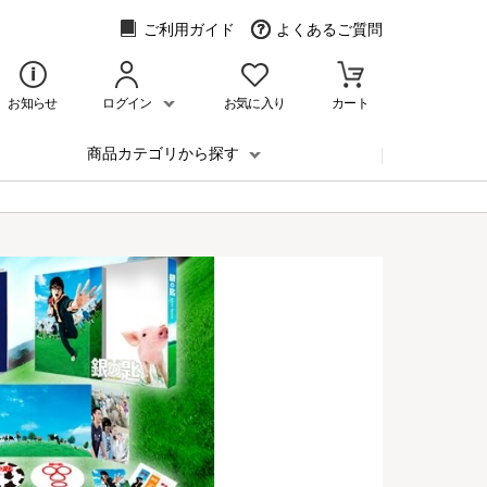
ご利用ガイド
よくあるご質問
お知らせ
ログイン
お気に入り
カート
商品カテゴリから探す