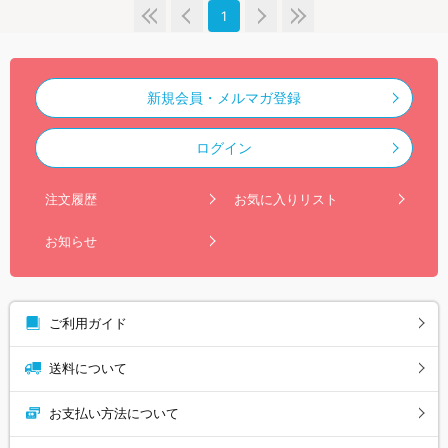
1
新規会員・メルマガ登録
ログイン
注文履歴
お気に入りリスト
お知らせ
ご利用ガイド
送料について
お支払い方法について