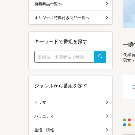
新着商品一覧へ
オリジナル特典付き商品一覧へ
キーワードで番組を探す
一瞬
長瀬智
男女・
ジャンルから番組を探す
ドラマ
バラエティ
生活・情報