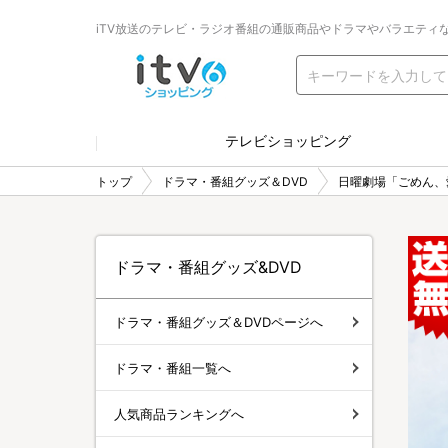
iTV放送のテレビ・ラジオ番組の通販商品やドラマやバラエティ
テレビショッピング
トップ
ドラマ・番組グッズ＆DVD
日曜劇場「ごめん、
ドラマ・番組グッズ&DVD
ドラマ・番組グッズ＆DVDページへ
ドラマ・番組一覧へ
人気商品ランキングへ