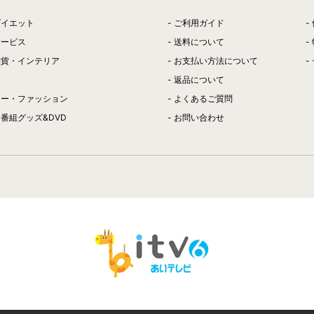
ダイエット
ご利用ガイド
サービス
送料について
雑貨・インテリア
お支払い方法について
返品について
リー・ファッション
よくあるご質問
番組グッズ&DVD
お問い合わせ