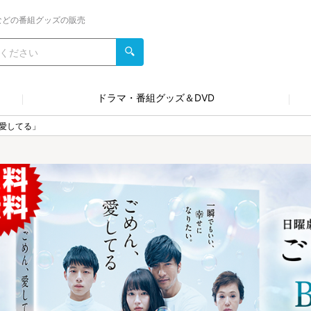
などの番組グッズの販売
ドラマ・番組グッズ＆DVD
愛してる」