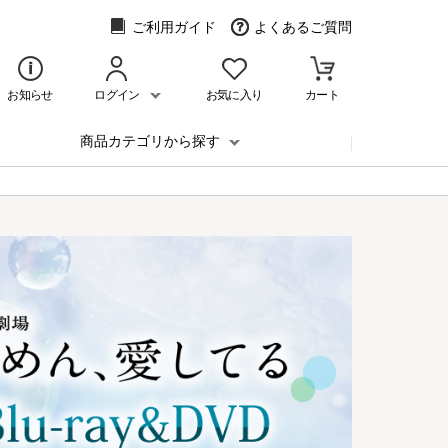
ご利用ガイド
よくあるご質問
お知らせ
ログイン
お気に入り
カート
商品カテゴリから探す