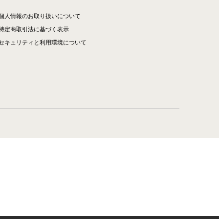
個人情報のお取り扱いについて
特定商取引法に基づく表示
セキュリティと利用環境について