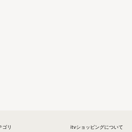
テゴリ
itvショッピングについて