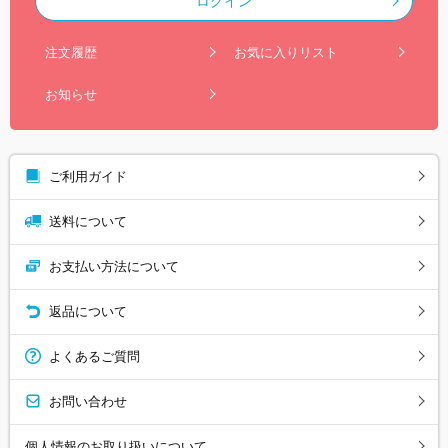
ログイン
注文履歴
お気に入りリスト
お知らせ
ご利用ガイド
送料について
お支払い方法について
返品について
よくあるご質問
お問い合わせ
個人情報のお取り扱いについて