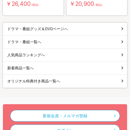
￥26,400
￥20,900
（税込）
（税込）
ドラマ・番組グッズ＆DVDページへ
ドラマ・番組一覧へ
人気商品ランキングへ
新着商品一覧へ
オリジナル特典付き商品一覧へ
新規会員・メルマガ登録