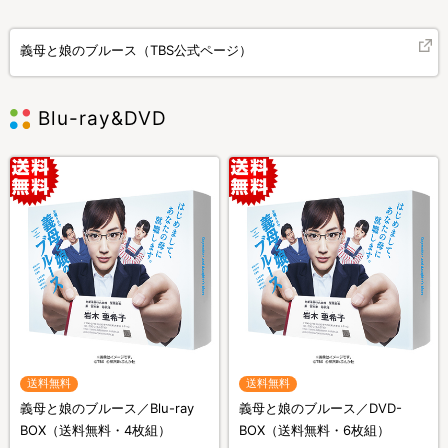
義母と娘のブルース（TBS公式ページ）
Blu-ray&DVD
送料無料
送料無料
義母と娘のブルース／Blu-ray
義母と娘のブルース／DVD-
BOX（送料無料・4枚組）
BOX（送料無料・6枚組）