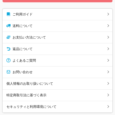
ご利用ガイド
送料について
お支払い方法について
返品について
よくあるご質問
お問い合わせ
個人情報のお取り扱いについて
特定商取引法に基づく表示
セキュリティと利用環境について