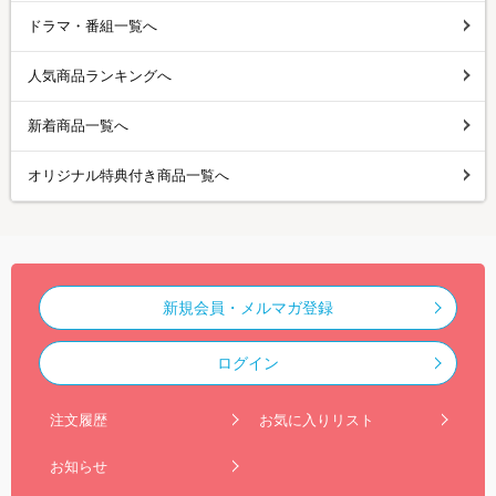
ドラマ・番組一覧へ
人気商品ランキングへ
新着商品一覧へ
オリジナル特典付き商品一覧へ
新規会員・メルマガ登録
ログイン
注文履歴
お気に入りリスト
お知らせ