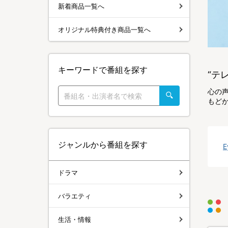
新着商品一覧へ
オリジナル特典付き商品一覧へ
キーワードで番組を探す
“テ
心の
もど
ジャンルから番組を探す
E
ドラマ
バラエティ
生活・情報