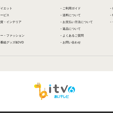
ダイエット
ご利用ガイド
サービス
送料について
雑貨・インテリア
お支払い方法について
返品について
リー・ファッション
よくあるご質問
番組グッズ&DVD
お問い合わせ