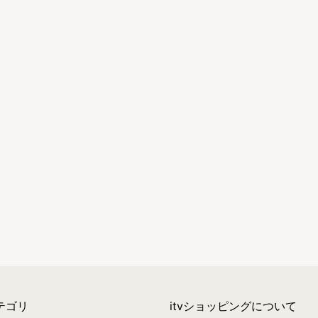
テゴリ
itvショッピングについて