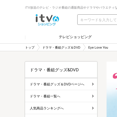
iTV放送のテレビ・ラジオ番組の通販商品やドラマやバラエティ
テレビショッピング
トップ
ドラマ・番組グッズ＆DVD
Eye Love You
ドラマ・番組グッズ&DVD
ドラマ・番組グッズ＆DVDページへ
ドラマ・番組一覧へ
人気商品ランキングへ