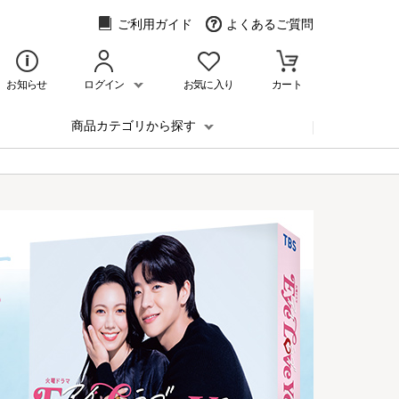
ご利用ガイド
よくあるご質問
お知らせ
ログイン
お気に入り
カート
商品カテゴリから探す