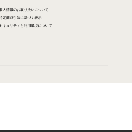
個人情報のお取り扱いについて
特定商取引法に基づく表示
セキュリティと利用環境について