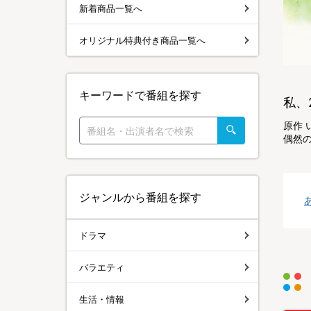
新着商品一覧へ
オリジナル特典付き商品一覧へ
キーワードで番組を探す
私、
原作 
偶然の
ジャンルから番組を探す
ドラマ
バラエティ
生活・情報