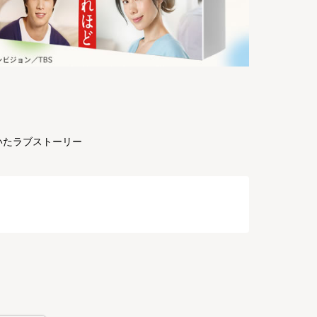
描いたラブストーリー