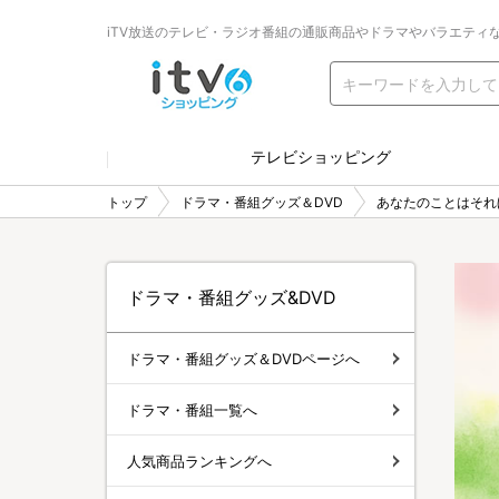
iTV放送のテレビ・ラジオ番組の通販商品やドラマやバラエティ
テレビショッピング
トップ
ドラマ・番組グッズ＆DVD
あなたのことはそれ
ドラマ・番組グッズ&DVD
ドラマ・番組グッズ＆DVDページへ
ドラマ・番組一覧へ
人気商品ランキングへ