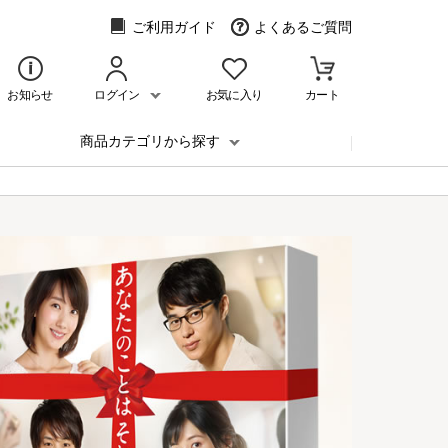
ご利用ガイド
よくあるご質問
お知らせ
ログイン
お気に入り
カート
商品カテゴリから探す