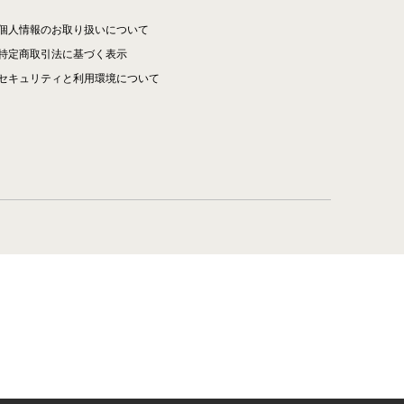
個人情報のお取り扱いについて
特定商取引法に基づく表示
セキュリティと利用環境について