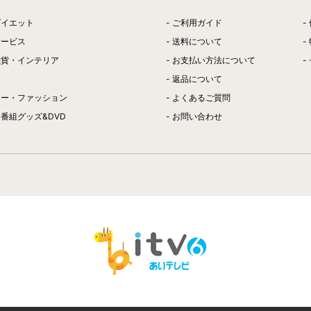
ダイエット
ご利用ガイド
サービス
送料について
雑貨・インテリア
お支払い方法について
返品について
リー・ファッション
よくあるご質問
番組グッズ&DVD
お問い合わせ