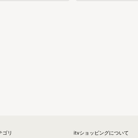
テゴリ
itvショッピングについて