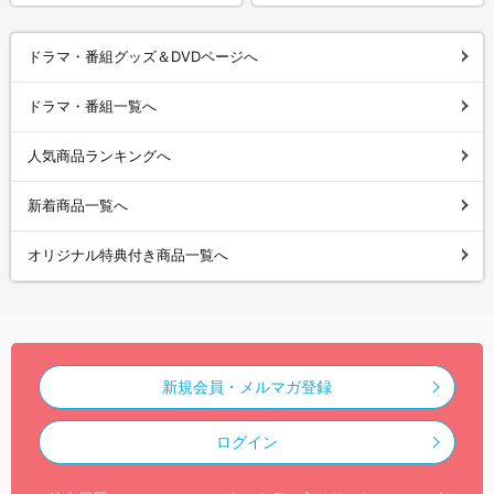
ドラマ・番組グッズ＆DVDページへ
ドラマ・番組一覧へ
人気商品ランキングへ
新着商品一覧へ
オリジナル特典付き商品一覧へ
新規会員・メルマガ登録
ログイン