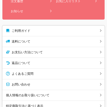
注文履歴
お気に入りリスト
お知らせ
ご利用ガイド
送料について
お支払い方法について
返品について
よくあるご質問
お問い合わせ
個人情報のお取り扱いについて
特定商取引法に基づく表示