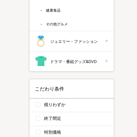
健康食品
その他グルメ
ジュエリー・ファッション
ドラマ・番組グッズ&DVD
こだわり条件
残りわずか
終了間近
特別価格