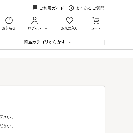
ご利用ガイド
よくあるご質問
お知らせ
ログイン
お気に入り
カート
商品カテゴリから探す
下さい。
ださい。