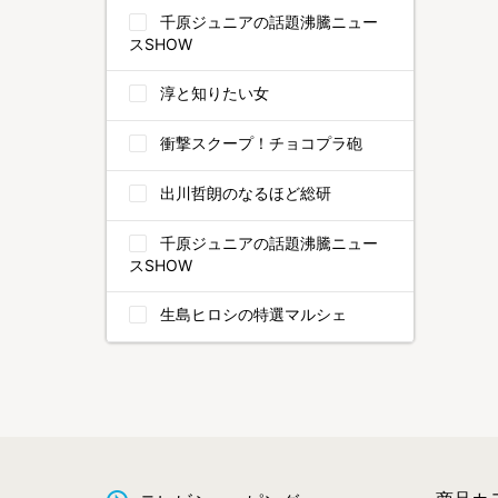
千原ジュニアの話題沸騰ニュー
スSHOW
淳と知りたい女
衝撃スクープ！チョコプラ砲
出川哲朗のなるほど総研
千原ジュニアの話題沸騰ニュー
スSHOW
生島ヒロシの特選マルシェ