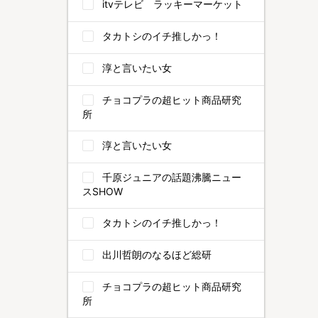
itvテレビ ラッキーマーケット
タカトシのイチ推しかっ！
淳と言いたい女
チョコプラの超ヒット商品研究
所
淳と言いたい女
千原ジュニアの話題沸騰ニュー
スSHOW
タカトシのイチ推しかっ！
出川哲朗のなるほど総研
チョコプラの超ヒット商品研究
所