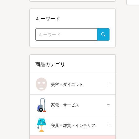
キーワード
商品カテゴリ
美容・ダイエット
家電・サービス
寝具・雑貨・インテリア