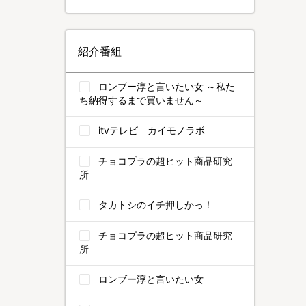
紹介番組
ロンブー淳と言いたい女 ～私た
ち納得するまで買いません～
itvテレビ カイモノラボ
チョコプラの超ヒット商品研究
所
タカトシのイチ押しかっ！
チョコプラの超ヒット商品研究
所
ロンブー淳と言いたい女