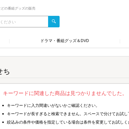
などの番組グッズの販売
ドラマ・番組グッズ＆DVD
せち
キーワードに関連した商品は見つかりませんでした。
キーワードに入力間違いがないかご確認ください。
キーワードが長すぎると検索できません。スペースで分けてお試し
絞込みの条件や価格を指定している場合は条件を変更してお試しく