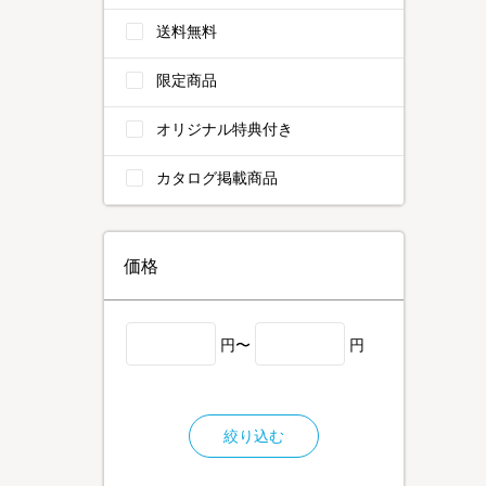
送料無料
限定商品
オリジナル特典付き
カタログ掲載商品
価格
円〜
円
絞り込む