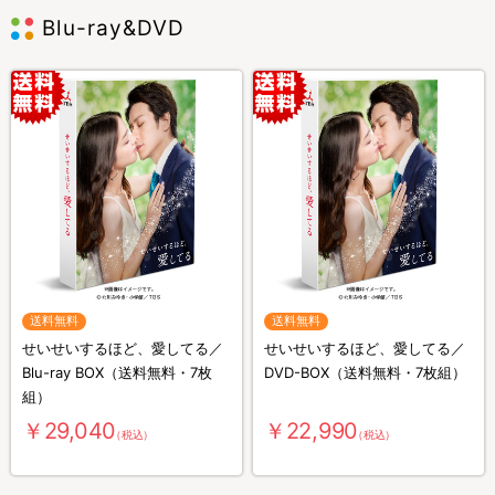
Blu-ray&DVD
送料無料
送料無料
せいせいするほど、愛してる／
せいせいするほど、愛してる／
Blu-ray BOX（送料無料・7枚
DVD-BOX（送料無料・7枚組）
組）
￥29,040
￥22,990
（税込）
（税込）