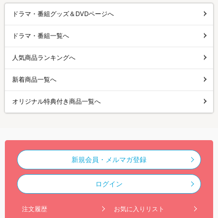
ドラマ・番組グッズ＆DVDページへ
ドラマ・番組一覧へ
人気商品ランキングへ
新着商品一覧へ
オリジナル特典付き商品一覧へ
新規会員・メルマガ登録
ログイン
注文履歴
お気に入りリスト