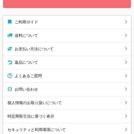
ご利用ガイド
送料について
お支払い方法について
返品について
よくあるご質問
お問い合わせ
個人情報のお取り扱いについて
特定商取引法に基づく表示
セキュリティと利用環境について