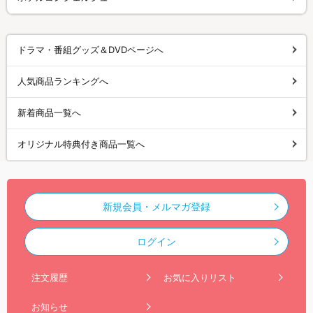
ドラマ・番組グッズ＆DVDページへ
人気商品ランキングへ
新着商品一覧へ
オリジナル特典付き商品一覧へ
新規会員・メルマガ登録
ログイン
注文履歴
お気に入りリスト
お知らせ