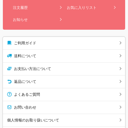
注文履歴
お気に入りリスト
お知らせ
ご利用ガイド
送料について
お支払い方法について
返品について
よくあるご質問
お問い合わせ
個人情報のお取り扱いについて