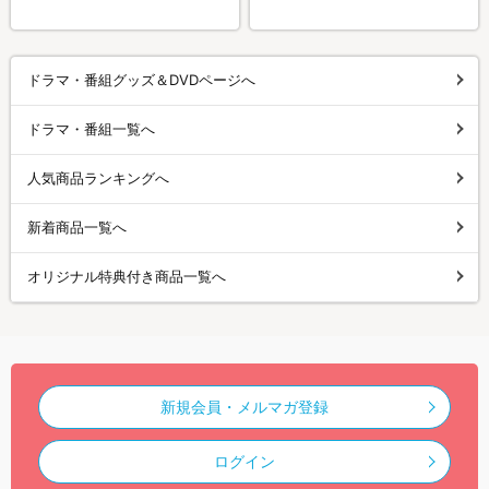
ドラマ・番組グッズ＆DVDページへ
ドラマ・番組一覧へ
人気商品ランキングへ
新着商品一覧へ
オリジナル特典付き商品一覧へ
新規会員・メルマガ登録
ログイン