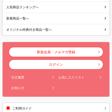
人気商品ランキングへ
新着商品一覧へ
オリジナル特典付き商品一覧へ
新規会員・メルマガ登録
ログイン
注文履歴
お気に入りリスト
お知らせ
ご利用ガイド