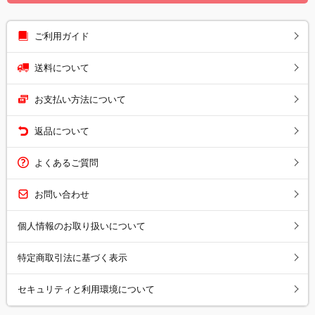
ご利用ガイド
送料について
お支払い方法について
返品について
よくあるご質問
お問い合わせ
個人情報のお取り扱いについて
特定商取引法に基づく表示
セキュリティと利用環境について