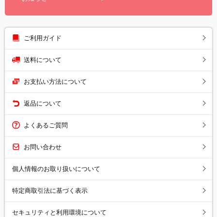
ご利用ガイド
送料について
お支払い方法について
返品について
よくあるご質問
お問い合わせ
個人情報のお取り扱いについて
特定商取引法に基づく表示
セキュリティと利用環境について