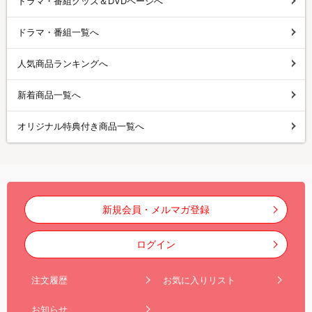
ドラマ・番組グッズ＆DVDページへ
ドラマ・番組一覧へ
人気商品ランキングへ
新着商品一覧へ
オリジナル特典付き商品一覧へ
新規会員・メルマガ登録
ログイン
注文履歴
お気に入りリスト
お知らせ