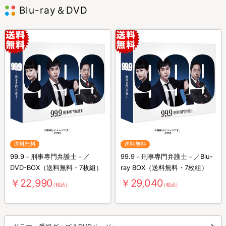
Blu-ray＆DVD
送料無料
送料無料
99.9－刑事専門弁護士－／
99.9－刑事専門弁護士－／Blu-
DVD-BOX（送料無料・7枚組）
ray BOX（送料無料・7枚組）
￥22,990
￥29,040
（税込）
（税込）