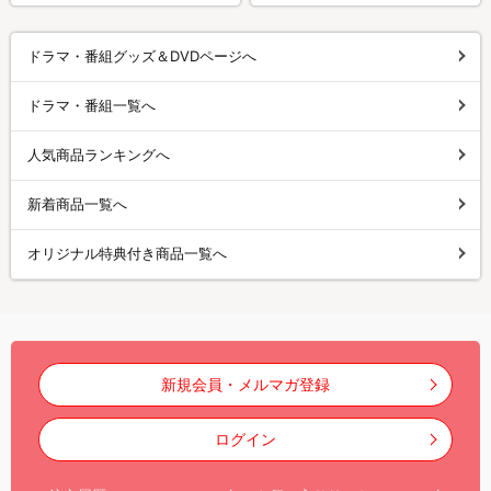
ドラマ・番組グッズ＆DVDページへ
ドラマ・番組一覧へ
人気商品ランキングへ
新着商品一覧へ
オリジナル特典付き商品一覧へ
新規会員・メルマガ登録
ログイン