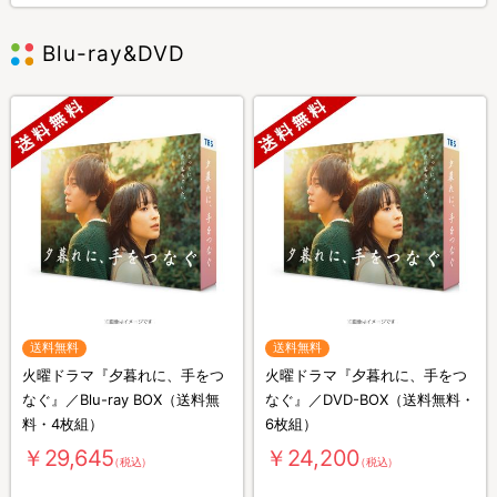
Blu-ray&DVD
送料無料
送料無料
火曜ドラマ『夕暮れに、手をつ
火曜ドラマ『夕暮れに、手をつ
なぐ』／Blu-ray BOX（送料無
なぐ』／DVD-BOX（送料無料・
料・4枚組）
6枚組）
￥29,645
￥24,200
（税込）
（税込）