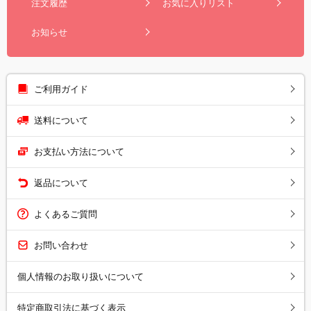
注文履歴
お気に入りリスト
お知らせ
ご利用ガイド
送料について
お支払い方法について
返品について
よくあるご質問
お問い合わせ
個人情報のお取り扱いについて
特定商取引法に基づく表示