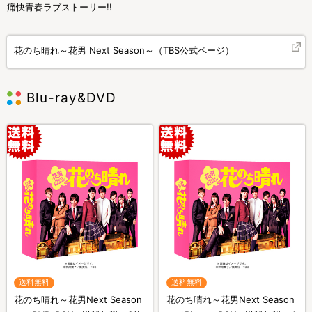
痛快青春ラブストーリー!!
花のち晴れ～花男 Next Season～（TBS公式ページ）
Blu-ray&DVD
送料無料
送料無料
花のち晴れ～花男Next Season
花のち晴れ～花男Next Season