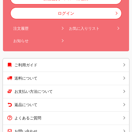
ログイン
注文履歴
お気に入りリスト
お知らせ
ご利用ガイド
送料について
お支払い方法について
返品について
よくあるご質問
お問い合わせ