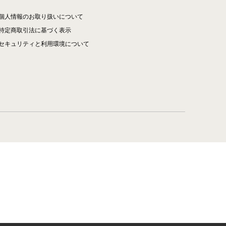
個人情報のお取り扱いについて
特定商取引法に基づく表示
セキュリティと利用環境について