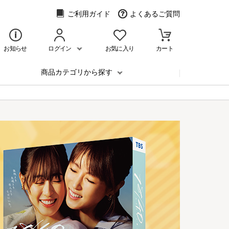
ご利用ガイド
よくあるご質問
お知らせ
ログイン
お気に入り
カート
商品カテゴリから探す