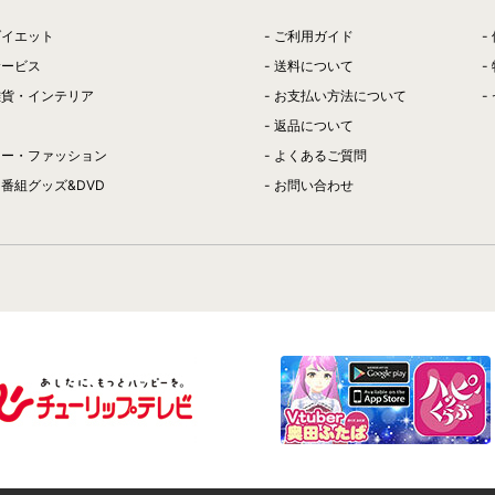
ダイエット
ご利用ガイド
サービス
送料について
雑貨・インテリア
お支払い方法について
返品について
リー・ファッション
よくあるご質問
番組グッズ&DVD
お問い合わせ