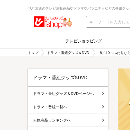
TUT放送のテレビ通販商品やドラマやバラエティなどの番組グッ
テレビショッピング
トップ
ドラマ・番組グッズ＆DVD
18／40～ふたりな
ドラマ・番組グッズ&DVD
ドラマ・番組グッズ＆DVDページへ
ドラマ・番組一覧へ
人気商品ランキングへ