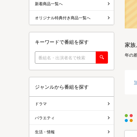
新着商品一覧へ
オリジナル特典付き商品一覧へ
キーワードで番組を探す
家族
年の
ジャンルから番組を探す
ドラマ
バラエティ
生活・情報