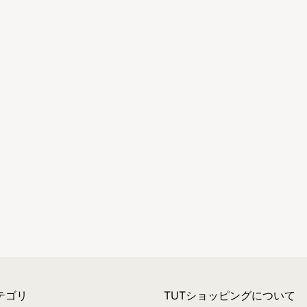
テゴリ
TUTショッピングについて