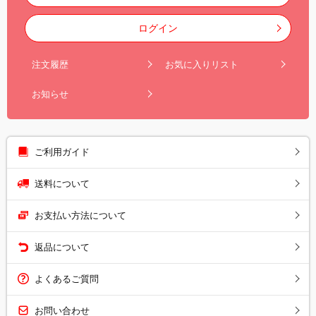
ログイン
注文履歴
お気に入りリスト
お知らせ
ご利用ガイド
送料について
お支払い方法について
返品について
よくあるご質問
お問い合わせ