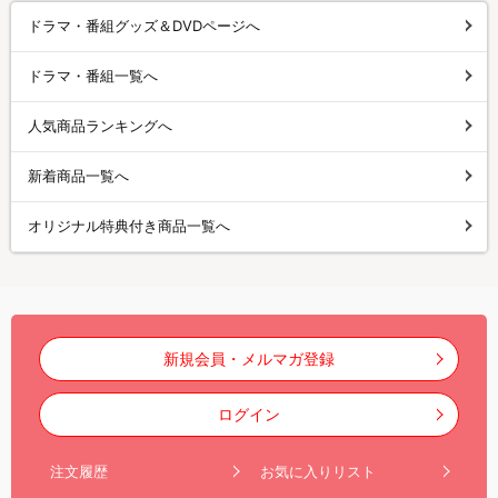
ドラマ・番組グッズ＆DVDページへ
ドラマ・番組一覧へ
人気商品ランキングへ
新着商品一覧へ
オリジナル特典付き商品一覧へ
新規会員・メルマガ登録
ログイン
注文履歴
お気に入りリスト