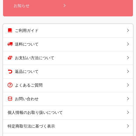
お知らせ
ご利用ガイド
送料について
お支払い方法について
返品について
よくあるご質問
お問い合わせ
個人情報のお取り扱いについて
特定商取引法に基づく表示