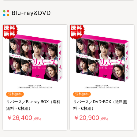
Blu-ray&DVD
送料無料
送料無料
リバース／Blu-ray BOX（送料
リバース／DVD-BOX（送料無
無料・6枚組）
料・6枚組）
￥26,400
￥20,900
（税込）
（税込）