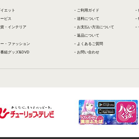
ダイエット
ご利用ガイド
サービス
送料について
雑貨・インテリア
お支払い方法について
返品について
リー・ファッション
よくあるご質問
番組グッズ&DVD
お問い合わせ