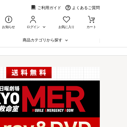
ご利用ガイド
よくあるご質問
お知らせ
ログイン
お気に入り
カート
商品カテゴリから探す