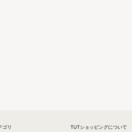
テゴリ
TUTショッピングについて