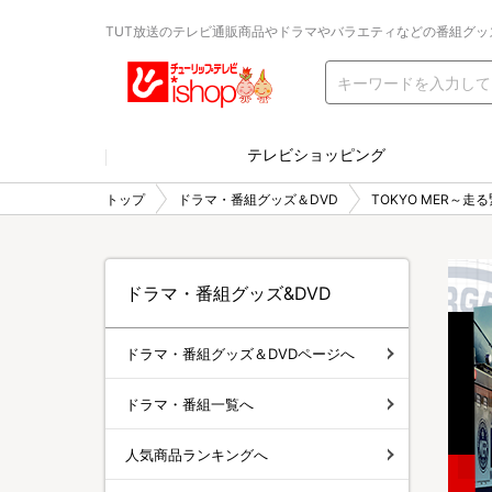
TUT放送のテレビ通販商品やドラマやバラエティなどの番組グッ
テレビショッピング
トップ
ドラマ・番組グッズ＆DVD
TOKYO MER～走
ドラマ・番組グッズ&DVD
ドラマ・番組グッズ＆DVDページへ
ドラマ・番組一覧へ
人気商品ランキングへ