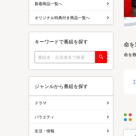
新着商品一覧へ
オリジナル特典付き商品一覧へ
キーワードで番組を探す
命を
命を救
ジャンルから番組を探す
ドラマ
バラエティ
生活・情報