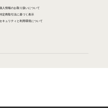
個人情報のお取り扱いについて
特定商取引法に基づく表示
セキュリティと利用環境について