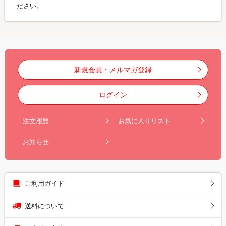
ださい。
新規会員・メルマガ登録
ログイン
注文履歴
お気に入りリスト
お知らせ
ご利用ガイド
送料について