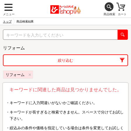
メニュー
商品検索
カート
トップ
商品検索結果
リフォーム
絞り込む
リフォーム
キーワードに関連した商品は見つかりませんでした。
キーワードに入力間違いがないかご確認ください。
キーワードが長すぎると検索できません。スペースで分けてお試し
下さい。
絞込みの条件や価格を指定している場合は条件を変更してお試しく