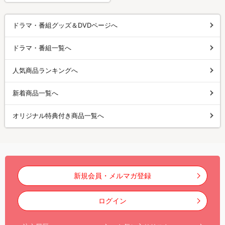
ドラマ・番組グッズ＆DVDページへ
ドラマ・番組一覧へ
人気商品ランキングへ
新着商品一覧へ
オリジナル特典付き商品一覧へ
新規会員・メルマガ登録
ログイン