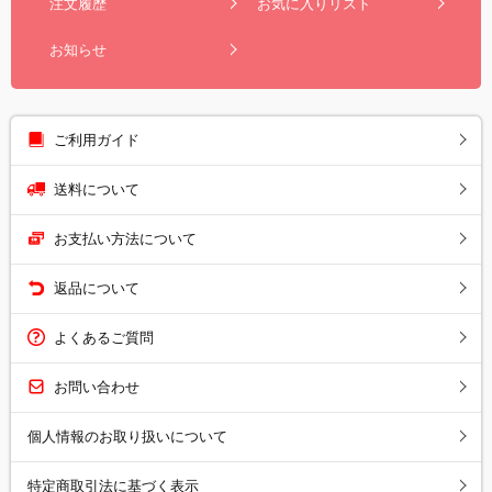
注文履歴
お気に入りリスト
お知らせ
ご利用ガイド
送料について
お支払い方法について
返品について
よくあるご質問
お問い合わせ
個人情報のお取り扱いについて
特定商取引法に基づく表示