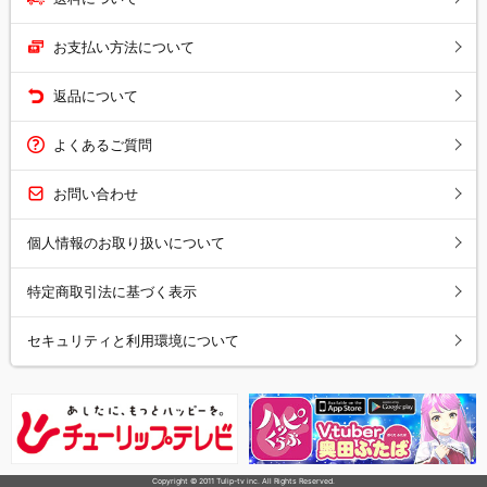
お支払い方法について
返品について
よくあるご質問
お問い合わせ
個人情報のお取り扱いについて
特定商取引法に基づく表示
セキュリティと利用環境について
Copyright © 2011 Tulip-tv inc. All Rights Reserved.