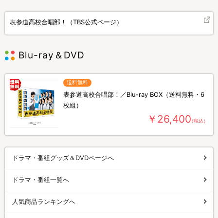
表参道高校合唱部！（TBS公式ページ）
Blu-ray＆DVD
送料無料
表参道高校合唱部！／Blu-ray BOX（送料無料・6
枚組）
￥26,400
（税込）
ドラマ・番組グッズ＆DVDページへ
ドラマ・番組一覧へ
人気商品ランキングへ