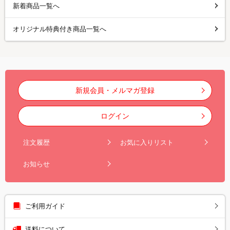
新着商品一覧へ
オリジナル特典付き商品一覧へ
新規会員・メルマガ登録
ログイン
注文履歴
お気に入りリスト
お知らせ
ご利用ガイド
送料について