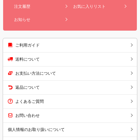
注文履歴
お気に入りリスト
お知らせ
ご利用ガイド
送料について
お支払い方法について
返品について
よくあるご質問
お問い合わせ
個人情報のお取り扱いについて