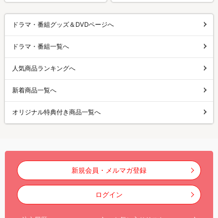
ドラマ・番組グッズ＆DVDページへ
ドラマ・番組一覧へ
人気商品ランキングへ
新着商品一覧へ
オリジナル特典付き商品一覧へ
新規会員・メルマガ登録
ログイン