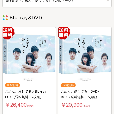
日曜劇場「ごめん、愛してる」（公式ページ）
Blu-ray&DVD
送料無料
送料無料
ごめん、愛してる／Blu-ray
ごめん、愛してる／DVD-
BOX（送料無料・7枚組）
BOX（送料無料・7枚組）
￥26,400
￥20,900
（税込）
（税込）