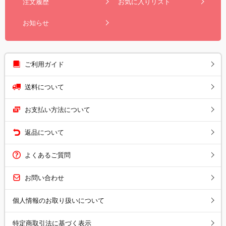
注文履歴
お気に入りリスト
お知らせ
ご利用ガイド
送料について
お支払い方法について
返品について
よくあるご質問
お問い合わせ
個人情報のお取り扱いについて
特定商取引法に基づく表示